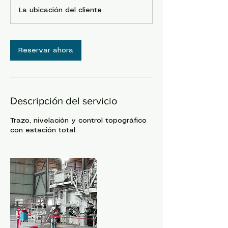
h
La ubicación del cliente
Reservar ahora
Descripción del servicio
Trazo, nivelación y control topográfico
con estación total.